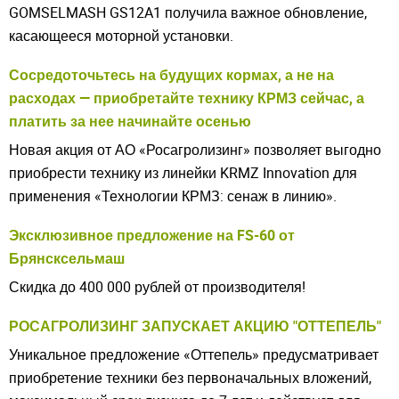
GOMSELMASH GS12A1 получила важное обновление,
касающееся моторной установки.
Сосредоточьтесь на будущих кормах, а не на
расходах — приобретайте технику КРМЗ сейчас, а
платить за нее начинайте осенью
Новая акция от АО «Росагролизинг» позволяет выгодно
приобрести технику из линейки KRMZ Innovation для
применения «Технологии КРМЗ: сенаж в линию».
Эксклюзивное предложение на FS-60 от
Брянсксельмаш
Скидка до 400 000 рублей от производителя!
РОСАГРОЛИЗИНГ ЗАПУСКАЕТ АКЦИЮ "ОТТЕПЕЛЬ"
Уникальное предложение «Оттепель» предусматривает
приобретение техники без первоначальных вложений,