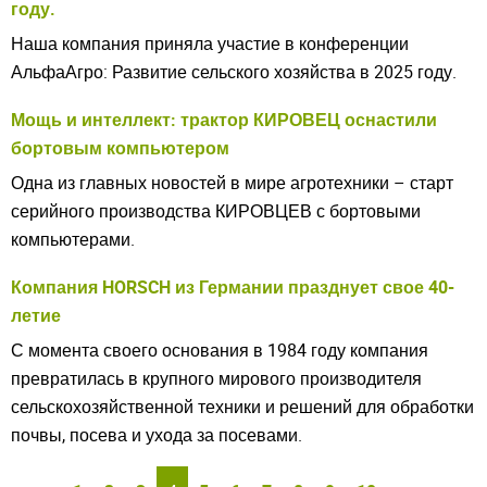
году.
Наша компания приняла участие в конференции
АльфаАгро: Развитие сельского хозяйства в 2025 году.
Мощь и интеллект: трактор КИРОВЕЦ оснастили
бортовым компьютером
Одна из главных новостей в мире агротехники – старт
серийного производства КИРОВЦЕВ с бортовыми
компьютерами.
Understood
Компания HORSCH из Германии празднует свое 40-
летие
С момента своего основания в 1984 году компания
превратилась в крупного мирового производителя
сельскохозяйственной техники и решений для обработки
почвы, посева и ухода за посевами.