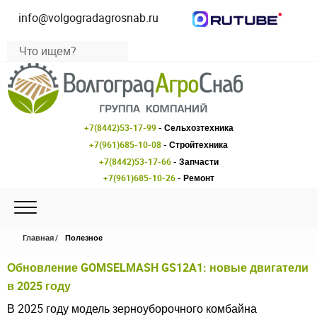
info@volgogradagrosnab.ru
+7(8442)53-17-99
- Сельхозтехника
+7(961)685-10-08
- Стройтехника
+7(8442)53-17-66
- Запчасти
+7(961)685-10-26
- Ремонт
Главная
Полезное
Обновление GOMSELMASH GS12A1: новые двигатели
в 2025 году
В 2025 году модель зерноуборочного комбайна