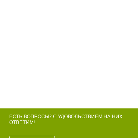
ЕСТЬ ВОПРОСЫ? С УДОВОЛЬСТВИЕМ НА НИХ
ОТВЕТИМ!