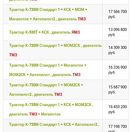
Трактор К-730М Стандарт 1 + КСК + МОМ +
17 566 700
руб.
Мегапоток + Автопилот2 , двигатель
ТМЗ
13 096 800
Трактор К-530Т + КСК , двигатель
ЯМЗ
руб.
Трактор К-730М Стандарт 1 + МОМ2СК , двигатель
14 309 300
руб.
ТМЗ
Трактор К-730М Стандарт 1 + Мегапоток +
16 336 900
руб.
МОМ2СК + Автопилот , двигатель
ТМЗ
Трактор К-730М Стандарт 1 + МОМ2СК +
15 687 900
руб.
Автопилот2 , двигатель
ТМЗ
Трактор К-735М Стандарт 1 + КСК + МОМ2СК ,
16 459 200
руб.
двигатель
ТМЗ
+ Мегапоток
Трактор К-735М Стандарт 1 + КСК + Автопилот2 ,
17 198 700
руб.