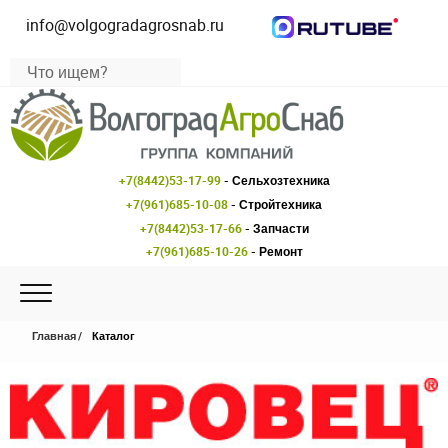
info@volgogradagrosnab.ru
+7(8442)53-17-99
- Сельхозтехника
+7(961)685-10-08
- Стройтехника
+7(8442)53-17-66
- Запчасти
+7(961)685-10-26
- Ремонт
Главная
Каталог