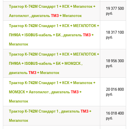
Трактор К-742М Стандарт 1 + КСК + Мегапоток +
19 377 500
руб.
Автопилот , двигатель
ТМЗ
+ Мегапоток
Трактор К-742М Стандарт 1 + КСК + МЕГАПОТОК +
18 317 100
ПН90А + ISOBUS-кабель + БК , двигатель
ТМЗ
+
руб.
Мегапоток
Трактор К-742М Стандарт 1 + КСК + МЕГАПОТОК +
18 956 300
ПН90А + ISOBUS-кабель + БК + МОМ2СК ,
руб.
двигатель
ТМЗ
+ Мегапоток
Трактор К-742М Стандарт 1 + КСК + Мегапоток +
20 016 800
МОМ2СК + Автопилот , двигатель
ТМЗ
+
руб.
Мегапоток
Трактор К-742М Стандарт 1 , двигатель
ТМЗ
+
16 018 400
руб.
Мегапоток