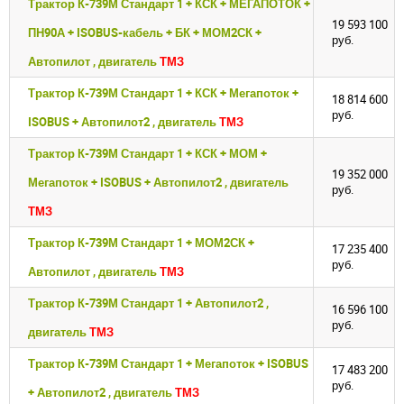
Трактор К-739М Стандарт 1 + КСК + МЕГАПОТОК +
19 593 100
ПН90А + ISOBUS-кабель + БК + МОМ2СК +
руб.
Автопилот , двигатель
ТМЗ
Трактор К-739М Стандарт 1 + КСК + Мегапоток +
18 814 600
руб.
ISOBUS + Автопилот2 , двигатель
ТМЗ
Трактор К-739М Стандарт 1 + КСК + МОМ +
19 352 000
Мегапоток + ISOBUS + Автопилот2 , двигатель
руб.
ТМЗ
Трактор К-739М Стандарт 1 + МОМ2СК +
17 235 400
руб.
Автопилот , двигатель
ТМЗ
Трактор К-739М Стандарт 1 + Автопилот2 ,
16 596 100
руб.
двигатель
ТМЗ
Трактор К-739М Стандарт 1 + Мегапоток + ISOBUS
17 483 200
руб.
+ Автопилот2 , двигатель
ТМЗ