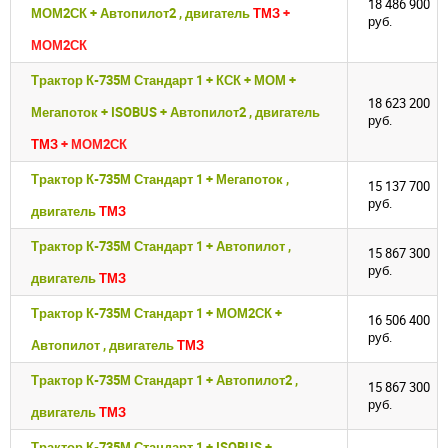
18 486 900
МОМ2СК + Автопилот2 , двигатель
ТМЗ
+
руб.
МОМ2СК
Трактор К-735М Стандарт 1 + КСК + МОМ +
18 623 200
Мегапоток + ISOBUS + Автопилот2 , двигатель
руб.
ТМЗ
+ МОМ2СК
Трактор К-735М Стандарт 1 + Мегапоток ,
15 137 700
руб.
двигатель
ТМЗ
Трактор К-735М Стандарт 1 + Автопилот ,
15 867 300
руб.
двигатель
ТМЗ
Трактор К-735М Стандарт 1 + МОМ2СК +
16 506 400
руб.
Автопилот , двигатель
ТМЗ
Трактор К-735М Стандарт 1 + Автопилот2 ,
15 867 300
руб.
двигатель
ТМЗ
Трактор К-735М Стандарт 1 + ISOBUS +