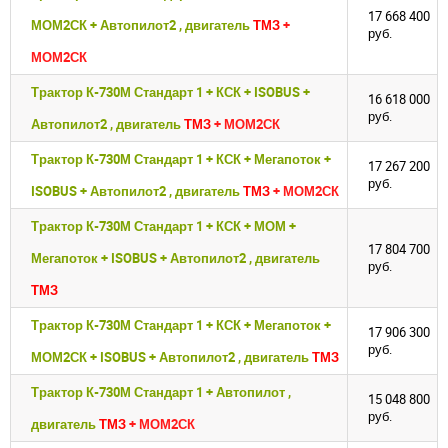
17 668 400
МОМ2СК + Автопилот2 , двигатель
ТМЗ
+
руб.
МОМ2СК
Трактор К-730М Стандарт 1 + КСК + ISOBUS +
16 618 000
руб.
Автопилот2 , двигатель
ТМЗ
+ МОМ2СК
Трактор К-730М Стандарт 1 + КСК + Мегапоток +
17 267 200
руб.
ISOBUS + Автопилот2 , двигатель
ТМЗ
+ МОМ2СК
Трактор К-730М Стандарт 1 + КСК + МОМ +
17 804 700
Мегапоток + ISOBUS + Автопилот2 , двигатель
руб.
ТМЗ
Трактор К-730М Стандарт 1 + КСК + Мегапоток +
17 906 300
руб.
МОМ2СК + ISOBUS + Автопилот2 , двигатель
ТМЗ
Трактор К-730М Стандарт 1 + Автопилот ,
15 048 800
руб.
двигатель
ТМЗ
+ МОМ2СК