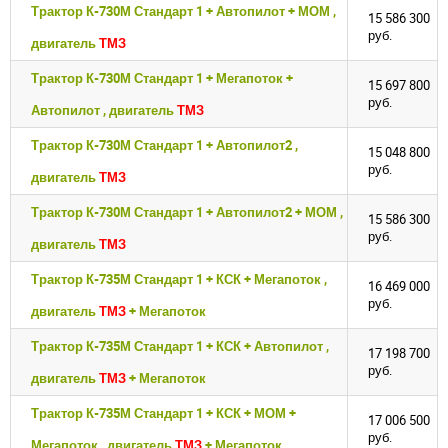
Трактор К-730М Стандарт 1 + Автопилот + МОМ ,
15 586 300
руб.
двигатель
ТМЗ
Трактор К-730М Стандарт 1 + Мегапоток +
15 697 800
руб.
Автопилот , двигатель
ТМЗ
Трактор К-730М Стандарт 1 + Автопилот2 ,
15 048 800
руб.
двигатель
ТМЗ
Трактор К-730М Стандарт 1 + Автопилот2 + МОМ ,
15 586 300
руб.
двигатель
ТМЗ
Трактор К-735М Стандарт 1 + КСК + Мегапоток ,
16 469 000
руб.
двигатель
ТМЗ
+ Мегапоток
Трактор К-735М Стандарт 1 + КСК + Автопилот ,
17 198 700
руб.
двигатель
ТМЗ
+ Мегапоток
Трактор К-735М Стандарт 1 + КСК + МОМ +
17 006 500
руб.
Мегапоток , двигатель
ТМЗ
+ Мегапоток