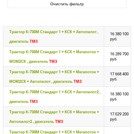
Очистить фильтр
Трактор К-730М Стандарт 1 + КСК + Автопилот ,
16 380 100
руб.
двигатель
ТМЗ
Трактор К-730М Стандарт 1 + КСК + Мегапоток +
16 289 700
руб.
МОМ2СК , двигатель
ТМЗ
Трактор К-730М Стандарт 1 + КСК + Мегапоток +
17 668 400
руб.
МОМ2СК + Автопилот , двигатель
ТМЗ
Трактор К-730М Стандарт 1 + КСК + Автопилот2 ,
16 380 100
руб.
двигатель
ТМЗ
Трактор К-730М Стандарт 1 + КСК + Мегапоток +
17 029 200
руб.
Автопилот2 , двигатель
ТМЗ
Трактор К-730М Стандарт 1 + КСК + Мегапоток +