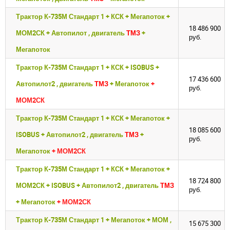
Трактор К-735М Стандарт 1 + КСК + Мегапоток +
18 486 900
МОМ2СК + Автопилот , двигатель
ТМЗ
+
руб.
Мегапоток
Трактор К-735М Стандарт 1 + КСК + ISOBUS +
17 436 600
Автопилот2 , двигатель
ТМЗ
+ Мегапоток
+
руб.
МОМ2СК
Трактор К-735М Стандарт 1 + КСК + Мегапоток +
18 085 600
ISOBUS + Автопилот2 , двигатель
ТМЗ
+
руб.
Мегапоток
+ МОМ2СК
Трактор К-735М Стандарт 1 + КСК + Мегапоток +
18 724 800
МОМ2СК + ISOBUS + Автопилот2 , двигатель
ТМЗ
руб.
+ Мегапоток
+ МОМ2СК
Трактор К-735М Стандарт 1 + Мегапоток + МОМ ,
15 675 300