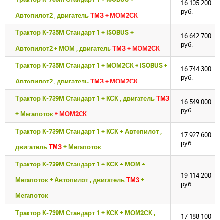
16 105 200
руб.
Автопилот2 , двигатель
ТМЗ
+ МОМ2СК
Трактор К-735М Стандарт 1 + ISOBUS +
16 642 700
руб.
Автопилот2 + МОМ , двигатель
ТМЗ
+ МОМ2СК
Трактор К-735М Стандарт 1 + МОМ2СК + ISOBUS +
16 744 300
руб.
Автопилот2 , двигатель
ТМЗ
+ МОМ2СК
Трактор К-739М Стандарт 1 + КСК , двигатель
ТМЗ
16 549 000
руб.
+ Мегапоток
+ МОМ2СК
Трактор К-739М Стандарт 1 + КСК + Автопилот ,
17 927 600
руб.
двигатель
ТМЗ
+ Мегапоток
Трактор К-739М Стандарт 1 + КСК + МОМ +
19 114 200
Мегапоток + Автопилот , двигатель
ТМЗ
+
руб.
Мегапоток
Трактор К-739М Стандарт 1 + КСК + МОМ2СК ,
17 188 100