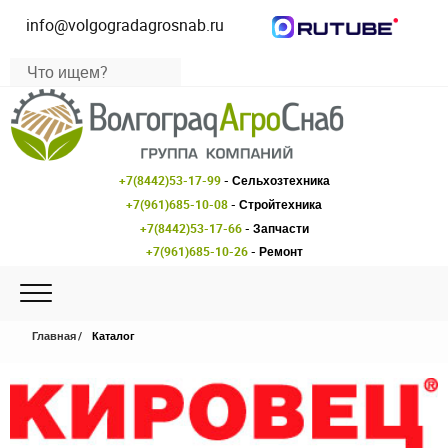
info@volgogradagrosnab.ru
+7(8442)53-17-99
- Сельхозтехника
+7(961)685-10-08
- Стройтехника
+7(8442)53-17-66
- Запчасти
+7(961)685-10-26
- Ремонт
Главная
Каталог