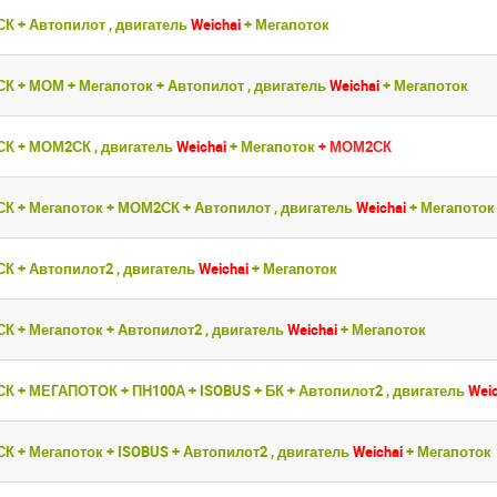
СК + Автопилот , двигатель
Weichai
+ Мегапоток
СК + МОМ + Мегапоток + Автопилот , двигатель
Weichai
+ Мегапоток
СК + МОМ2СК , двигатель
Weichai
+ Мегапоток
+ МОМ2СК
СК + Мегапоток + МОМ2СК + Автопилот , двигатель
Weichai
+ Мегапото
СК + Автопилот2 , двигатель
Weichai
+ Мегапоток
СК + Мегапоток + Автопилот2 , двигатель
Weichai
+ Мегапоток
СК + МЕГАПОТОК + ПН100А + ISOBUS + БК + Автопилот2 , двигатель
Weic
СК + Мегапоток + ISOBUS + Автопилот2 , двигатель
Weichai
+ Мегапоток