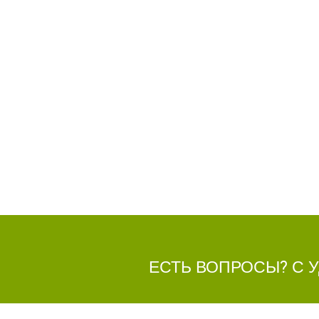
ЕСТЬ ВОПРОСЫ? С 