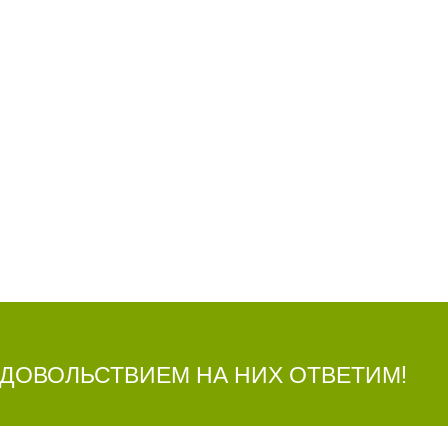
УДОВОЛЬСТВИЕМ НА НИХ ОТВЕТИМ!