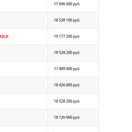
17 696 900
руб.
18 538 100
руб.
19 177 200
руб.
М2СК
18 528 200
руб.
17 889 000
руб.
18 426 600
руб.
18 528 200
руб.
18 126 900
руб.