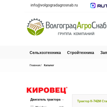
info@volgogradagrosnab.ru
Сельхозтехника
Стройтехника
Зап
Главная
Каталог
Двигатель трактора
Трактор К-742М Ста