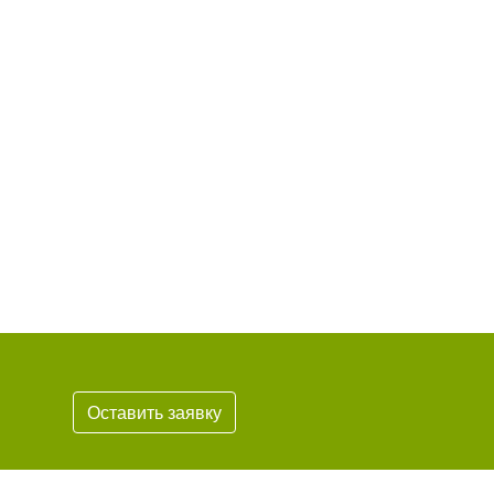
Оставить заявку