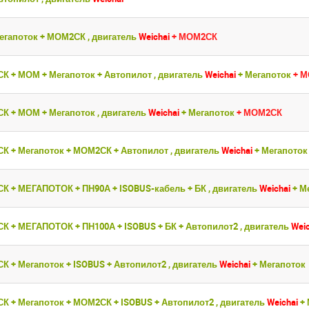
егапоток + МОМ2СК , двигатель
Weichai
+ МОМ2СК
СК + МОМ + Мегапоток + Автопилот , двигатель
Weichai
+ Мегапоток
+ 
СК + МОМ + Мегапоток , двигатель
Weichai
+ Мегапоток
+ МОМ2СК
СК + Мегапоток + МОМ2СК + Автопилот , двигатель
Weichai
+ Мегапото
СК + МЕГАПОТОК + ПН90А + ISOBUS-кабель + БК , двигатель
Weichai
+ М
СК + МЕГАПОТОК + ПН100А + ISOBUS + БК + Автопилот2 , двигатель
Weic
СК + Мегапоток + ISOBUS + Автопилот2 , двигатель
Weichai
+ Мегапоток
СК + Мегапоток + МОМ2СК + ISOBUS + Автопилот2 , двигатель
Weichai
+