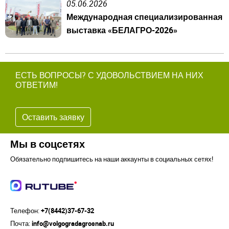
05.06.2026
Международная специализированная
выставка «БЕЛАГРО-2026»
ЕСТЬ ВОПРОСЫ? С УДОВОЛЬСТВИЕМ НА НИХ
ОТВЕТИМ!
Оставить заявку
Мы в соцсетях
Обязательно подпишитесь на наши аккаунты в социальных сетях!
Телефон:
+7(8442)37-67-32
Почта:
info@volgogradagrosnab.ru