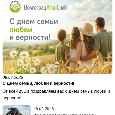
ВОЙТИ
Забыли пароль?
ВОЙТИ
08.07.2026
С Днем семьи, любви и верности!
От всей души поздравляем вас с Днём семьи, любви и
верности!
26.06.2026