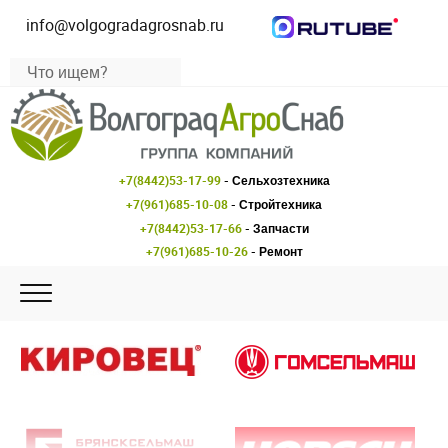
info@volgogradagrosnab.ru
+7(8442)53-17-99
- Сельхозтехника
+7(961)685-10-08
- Стройтехника
+7(8442)53-17-66
- Запчасти
+7(961)685-10-26
- Ремонт