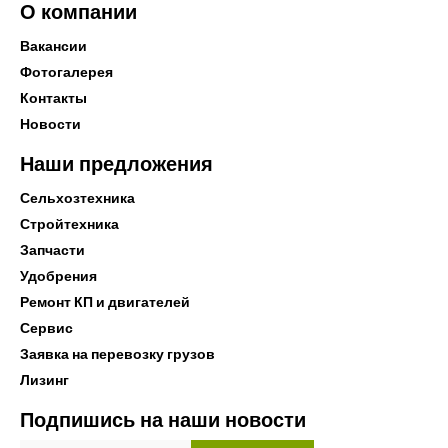
О компании
Вакансии
Фотогалерея
Контакты
Новости
Наши предложения
Сельхозтехника
Стройтехника
Запчасти
Удобрения
Ремонт КП и двигателей
Сервис
Заявка на перевозку грузов
Лизинг
Подпишись на наши новости