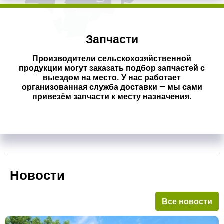
Запчасти
Производители сельскохозяйственной
продукции могут заказать подбор запчастей с
выездом на место. У нас работает
организованная служба доставки — мы сами
привезём запчасти к месту назначения.
Новости
Все новости