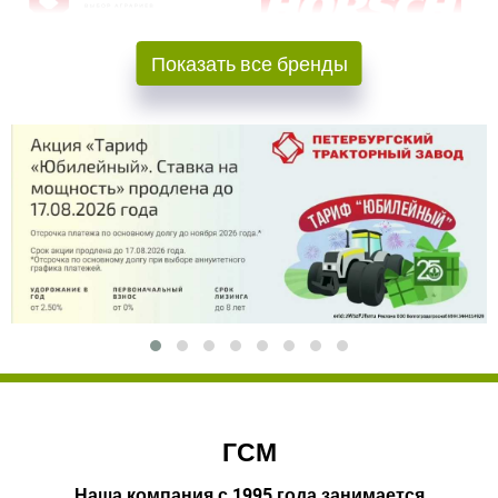
Показать все бренды
ГСМ
Наша компания с 1995 года занимается