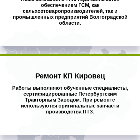
обеспечением ГСМ, как
сельхозтоваропроизводителей, так и
промышленных предприятий Волгоградской
области.
Ремонт КП Кировец
Работы выполняют обученные специалисты,
сертифицированные Петербургским
Тракторным Заводом. При ремонте
используются оригинальные запчасти
производства ПТЗ.