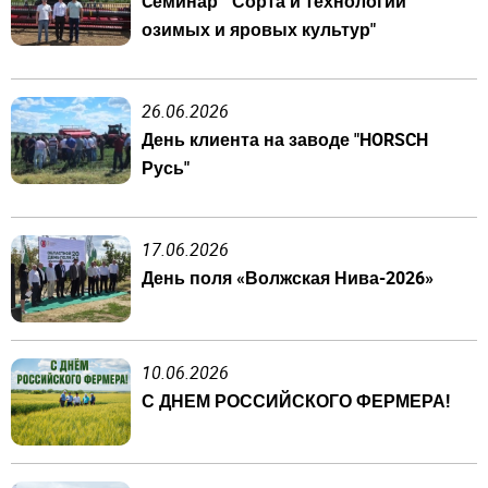
Cеминар " Сорта и технологии
озимых и яровых культур"
26.06.2026
День клиента на заводе "HORSCH
Русь"
17.06.2026
День поля «Волжская Нива-2026»
10.06.2026
С ДНЕМ РОССИЙСКОГО ФЕРМЕРА!