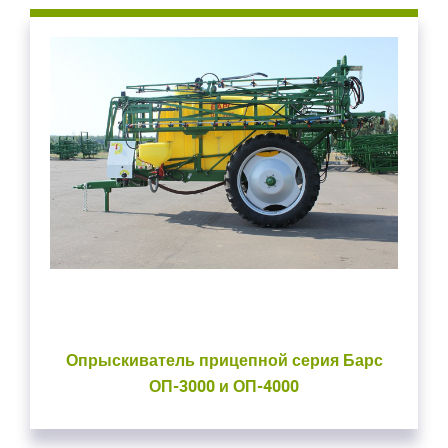
Опрыскиватель прицепной серия Барс
ОП-3000 и ОП-4000