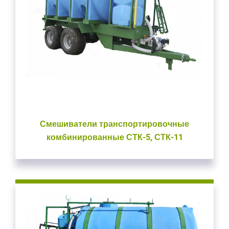
Смешиватели транспортировочные
комбинированные СТК-5, СТК-11