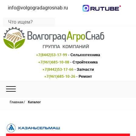
info@volgogradagrosnab.ru
+7(8442)53-17-99
- Сельхозтехника
+7(961)685-10-08
- Стройтехника
+7(8442)53-17-66
- Запчасти
+7(961)685-10-26
- Ремонт
Главная
Каталог