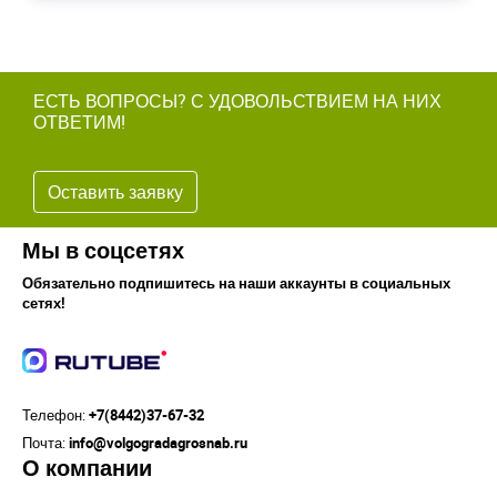
ЕСТЬ ВОПРОСЫ? С УДОВОЛЬСТВИЕМ НА НИХ
ОТВЕТИМ!
Оставить заявку
Мы в соцсетях
Обязательно подпишитесь на наши аккаунты в социальных
сетях!
Телефон:
+7(8442)37-67-32
Почта:
info@volgogradagrosnab.ru
О компании