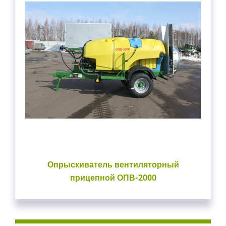
Опрыскиватель вентиляторный
прицепной ОПВ-2000