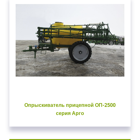
Опрыскиватель прицепной ОП-2500
серия Арго