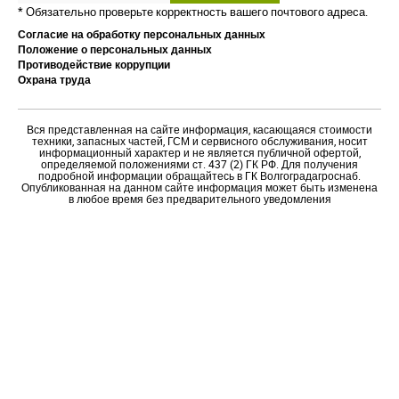
* Обязательно проверьте корректность вашего почтового адреса.
Согласие на обработку персональных данных
Положение о персональных данных
Противодействие коррупции
Охрана труда
Вся представленная на сайте информация, касающаяся стоимости
техники, запасных частей, ГСМ и сервисного обслуживания, носит
информационный характер и не является публичной офертой,
определяемой положениями ст. 437 (2) ГК РФ. Для получения
подробной информации обращайтесь в ГК Волгоградагроснаб.
Опубликованная на данном сайте информация может быть изменена
в любое время без предварительного уведомления