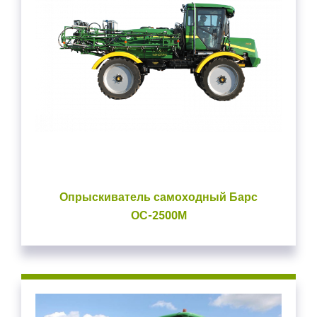
Опрыскиватель самоходный Барс
ОС-2500М