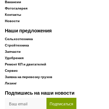
Вакансии
Фотогалерея
Контакты
Новости
Наши предложения
Сельхозтехника
Стройтехника
Запчасти
Удобрения
Ремонт КП и двигателей
Сервис
Заявка на перевозку грузов
Лизинг
Подпишись на наши новости
Подписаться