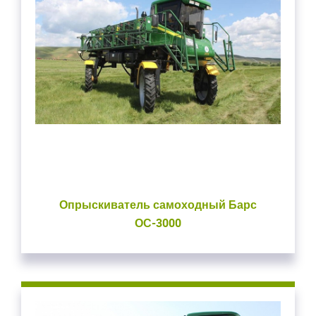
Опрыскиватель самоходный Барс
ОС-3000