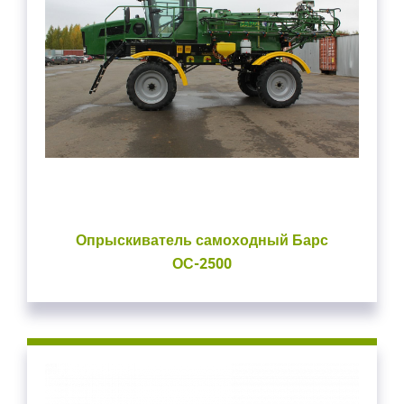
Опрыскиватель самоходный Барс
ОС-2500