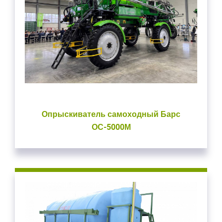
Опрыскиватель самоходный Барс
ОС-5000М