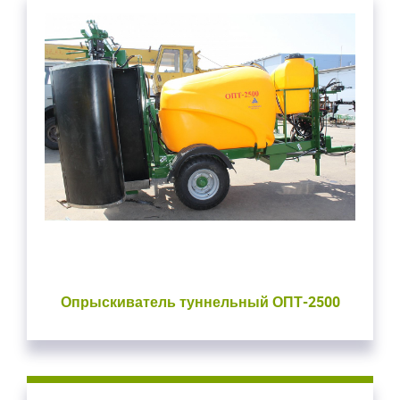
Опрыскиватель туннельный ОПТ-2500