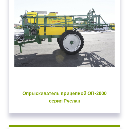
Опрыскиватель прицепной ОП-2000
серия Руслан