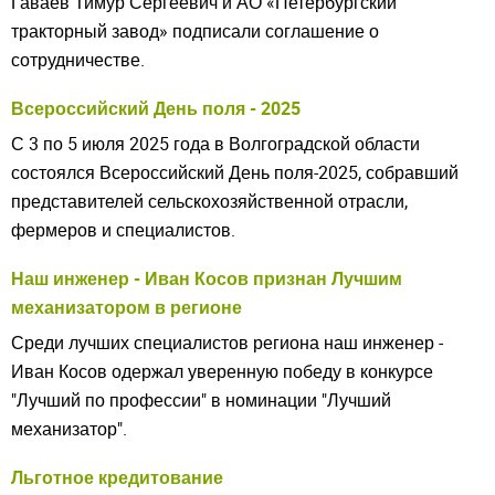
Гаваев Тимур Сергеевич и АО «Петербургский
тракторный завод» подписали соглашение о
сотрудничестве.
Всероссийский День поля - 2025
С 3 по 5 июля 2025 года в Волгоградской области
состоялся Всероссийский День поля-2025, собравший
представителей сельскохозяйственной отрасли,
фермеров и специалистов.
Наш инженер - Иван Косов признан Лучшим
механизатором в регионе
Среди лучших специалистов региона наш инженер -
Иван Косов одержал уверенную победу в конкурсе
"Лучший по профессии" в номинации "Лучший
механизатор".
Льготное кредитование