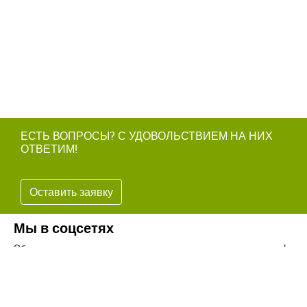
ЕСТЬ ВОПРОСЫ? С УДОВОЛЬСТВИЕМ НА НИХ
ОТВЕТИМ!
Оставить заявку
Мы в соцсетях
Обязательно подпишитесь на наши аккаунты в социальных сетях!