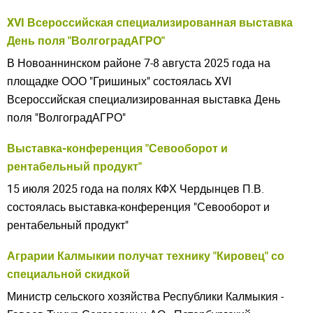
XVI Всероссийская специализированная выставка
День поля "ВолгоградАГРО"
В Новоаннинском районе 7-8 августа 2025 года на
площадке ООО "Гришиных" состоялась XVI
Всероссийская специализированная выставка День
поля "ВолгоградАГРО"
Выставка-конференция "Севооборот и
рентабельный продукт"
15 июля 2025 года на полях КФХ Чердынцев П.В.
состоялась выставка-конференция "Севооборот и
рентабельный продукт"
Аграрии Калмыкии получат технику "Кировец" со
специальной скидкой
Министр сельского хозяйства Республики Калмыкия -