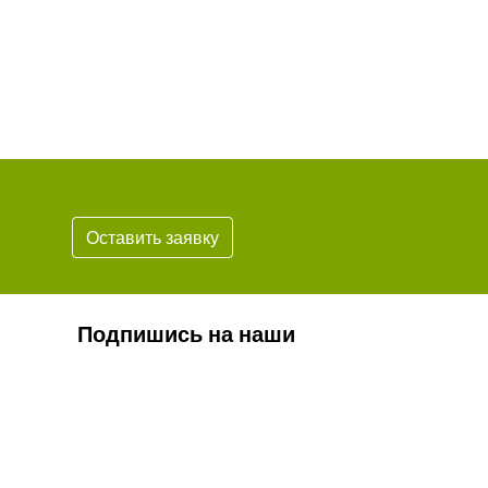
Оставить заявку
Подпишись на наши
новости
Подписаться