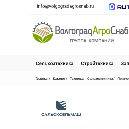
info@volgogradagrosnab.ru
Сельхозтехника
Стройтехника
Зап
Главная
Каталог
Техника
Сельхозтехника
Погруз