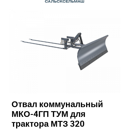
Отвал коммунальный
МКО-4ГП ТУМ для
трактора МТЗ 320