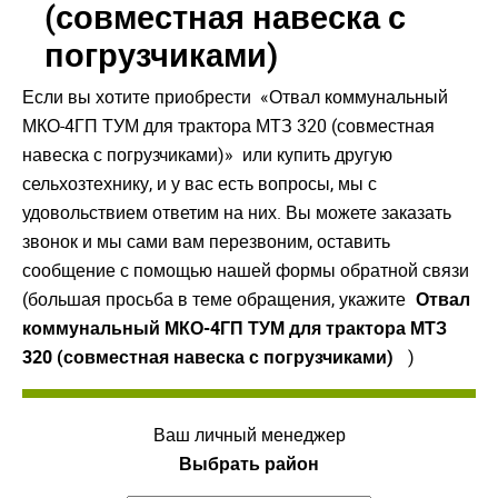
(совместная навеска с
погрузчиками)
Если вы хотите приобрести «Отвал коммунальный
МКО-4ГП ТУМ для трактора МТЗ 320 (совместная
навеска с погрузчиками)» или купить другую
сельхозтехнику, и у вас есть вопросы, мы с
удовольствием ответим на них. Вы можете заказать
звонок и мы сами вам перезвоним, оставить
сообщение с помощью нашей формы обратной связи
(большая просьба в теме обращения, укажите
Отвал
коммунальный МКО-4ГП ТУМ для трактора МТЗ
320 (совместная навеска с погрузчиками)
)
Ваш личный менеджер
Выбрать район