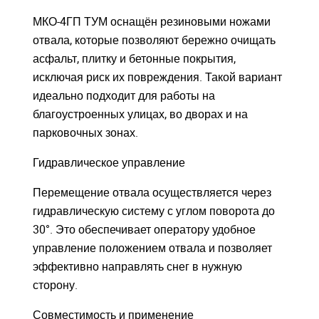
МКО-4ГП ТУМ оснащён резиновыми ножами
отвала, которые позволяют бережно очищать
асфальт, плитку и бетонные покрытия,
исключая риск их повреждения. Такой вариант
идеально подходит для работы на
благоустроенных улицах, во дворах и на
парковочных зонах.
Гидравлическое управление
Перемещение отвала осуществляется через
гидравлическую систему с углом поворота до
30°. Это обеспечивает оператору удобное
управление положением отвала и позволяет
эффективно направлять снег в нужную
сторону.
Совместимость и применение