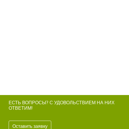
ЕСТЬ ВОПРОСЫ? С УДОВОЛЬСТВИЕМ НА НИХ
ОТВЕТИМ!
Оставить заявку