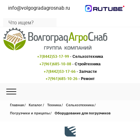
info@volgogradagrosnab.ru
+7(8442)53-17-99
- Сельхозтехника
+7(961)685-10-08
- Стройтехника
+7(8442)53-17-66
- Запчасти
+7(961)685-10-26
- Ремонт
Главная
Каталог
Техника
Сельхозтехника
Погрузчики и прицепы
Оборудование для погрузчиков