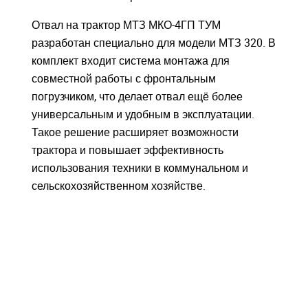
Отвал на трактор МТЗ МКО-4ГП ТУМ
разработан специально для модели МТЗ 320. В
комплект входит система монтажа для
совместной работы с фронтальным
погрузчиком, что делает отвал ещё более
универсальным и удобным в эксплуатации.
Такое решение расширяет возможности
трактора и повышает эффективность
использования техники в коммунальном и
сельскохозяйственном хозяйстве.