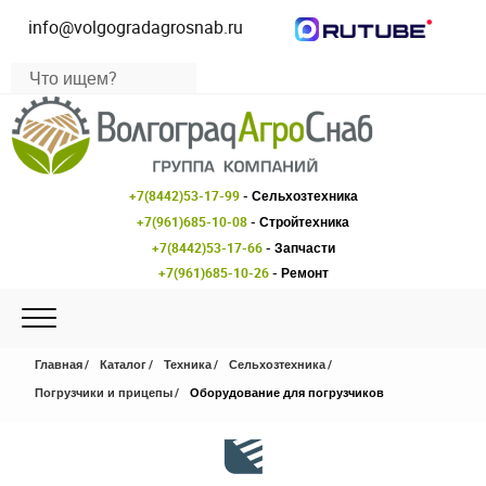
info@volgogradagrosnab.ru
+7(8442)53-17-99
- Сельхозтехника
+7(961)685-10-08
- Стройтехника
+7(8442)53-17-66
- Запчасти
+7(961)685-10-26
- Ремонт
Главная
Каталог
Техника
Сельхозтехника
Погрузчики и прицепы
Оборудование для погрузчиков