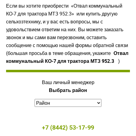
Если вы хотите приобрести «Отвал коммунальный
КО-7 для трактора МТЗ 952.3» или купить другую
сельхозтехнику, и у вас есть вопросы, мы с
удовольствием ответим на них. Вы можете заказать
звонок и мы сами вам перезвоним, оставить
сообщение с помощью нашей формы обратной связи
(большая просьба в теме обращения, укажите
Отвал
коммунальный КО-7 для трактора МТЗ 952.3
)
Ваш личный менеджер
Выбрать район
+7 (8442) 53-17-99