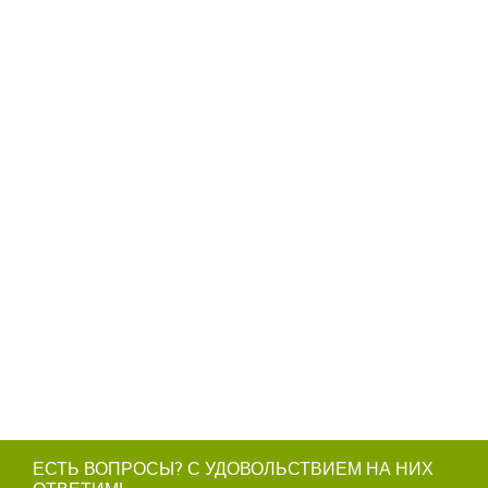
ЕСТЬ ВОПРОСЫ? С УДОВОЛЬСТВИЕМ НА НИХ