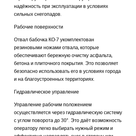
надёжность при эксплуатации в условиях
сильных снегопадов.
Рабочие поверхности
Отвал бабочка КО-7 укомплектован
резиновыми ножами отвала, которые
обеспечивают бережную очистку асфальта,
бетона и плиточного покрытия. Это позволяет
безопасно использовать его в условиях города
и на благоустроенных территориях.
Гидравлическое управление
Управление рабочим положением
осуществляется через гидравлическую систему
с углом поворота до 30°. Это даёт возможность
оператору легко выбирать нужный режим и