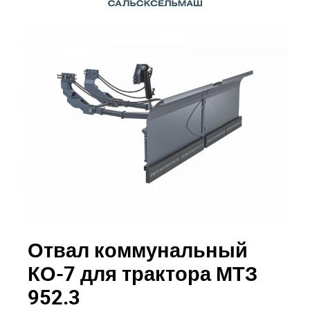
Отвал коммунальный
КО-7 для трактора МТЗ
952.3