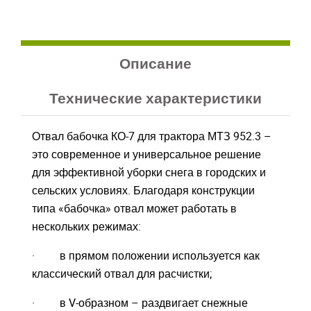
Описание
Технические характеристики
Отвал бабочка КО-7 для трактора МТЗ 952.3 –
это современное и универсальное решение
для эффективной уборки снега в городских и
сельских условиях. Благодаря конструкции
типа «бабочка» отвал может работать в
нескольких режимах:
· в прямом положении используется как
классический отвал для расчистки;
· в V-образном – раздвигает снежные