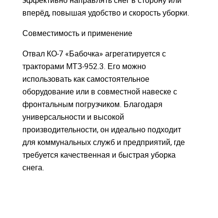
эффективно направлять снег в сторону или
вперёд, повышая удобство и скорость уборки.
Совместимость и применение
Отвал КО-7 «Бабочка» агрегатируется с
тракторами МТЗ-952.3. Его можно
использовать как самостоятельное
оборудование или в совместной навеске с
фронтальным погрузчиком. Благодаря
универсальности и высокой
производительности, он идеально подходит
для коммунальных служб и предприятий, где
требуется качественная и быстрая уборка
снега.