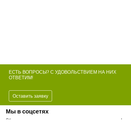
ЕСТЬ ВОПРОСЫ? С УДОВОЛЬСТВИЕМ НА НИХ
ОТВЕТИМ!
Оставить заявку
Мы в соцсетях
Обязательно подпишитесь на наши аккаунты в социальных сетях!