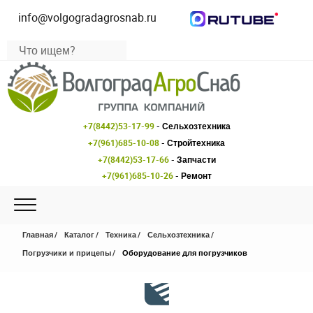
info@volgogradagrosnab.ru
+7(8442)53-17-99
- Сельхозтехника
+7(961)685-10-08
- Стройтехника
+7(8442)53-17-66
- Запчасти
+7(961)685-10-26
- Ремонт
Главная
Каталог
Техника
Сельхозтехника
Погрузчики и прицепы
Оборудование для погрузчиков