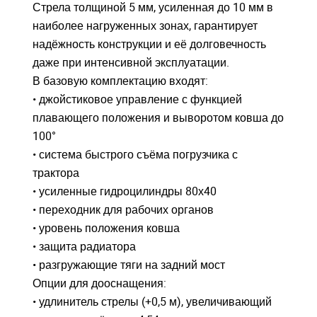
Стрела толщиной 5 мм, усиленная до 10 мм в
наиболее нагруженных зонах, гарантирует
надёжность конструкции и её долговечность
даже при интенсивной эксплуатации.
В базовую комплектацию входят:
• джойстиковое управление с функцией
плавающего положения и выворотом ковша до
100°
• система быстрого съёма погрузчика с
трактора
• усиленные гидроцилиндры 80х40
• переходник для рабочих органов
• уровень положения ковша
• защита радиатора
• разгружающие тяги на задний мост
Опции для дооснащения:
• удлинитель стрелы (+0,5 м), увеличивающий