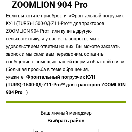
ZOOMLION 904 Pro
Если вы хотите приобрести «Фронтальный погрузчик
КУН (TURS)-1500-0Д-Z11-Pro** для тракторов
ZOOMLION 904 Pro» или купить другую
сельхозтехнику, и у вас есть вопросы, мы с
удовольствием ответим на них. Вы можете заказать
звонок и мы сами вам перезвоним, оставить
сообщение с помощью нашей формы обратной связи
(большая просьба в теме обращения,
укажите
Фронтальный погрузчик КУН
(TURS)-1500-0Д-Z11-Pro** для тракторов ZOOMLION
904 Pro
)
Ваш личный менеджер
Выбрать район