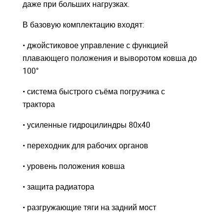
даже при больших нагрузках.
В базовую комплектацию входят:
• джойстиковое управление с функцией
плавающего положения и выворотом ковша до
100°
• система быстрого съёма погрузчика с
трактора
• усиленные гидроцилиндры 80х40
• переходник для рабочих органов
• уровень положения ковша
• защита радиатора
• разгружающие тяги на задний мост