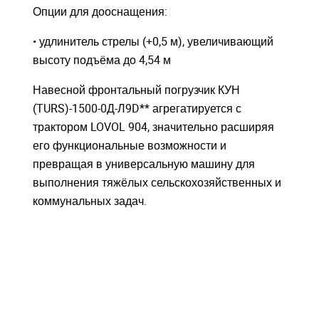
Опции для дооснащения:
• удлинитель стрелы (+0,5 м), увеличивающий
высоту подъёма до 4,54 м
Навесной фронтальный погрузчик КУН
(TURS)-1500-0Д-Л9D** агрегатируется с
трактором LOVOL 904, значительно расширяя
его функциональные возможности и
превращая в универсальную машину для
выполнения тяжёлых сельскохозяйственных и
коммунальных задач.