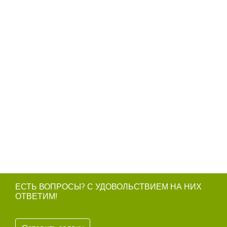
ЕСТЬ ВОПРОСЫ? С УДОВОЛЬСТВИЕМ НА НИХ
ОТВЕТИМ!