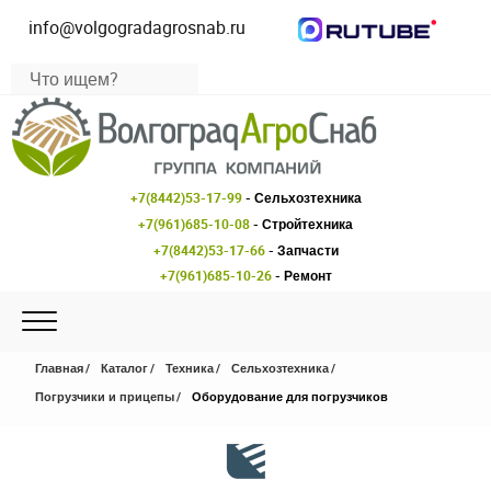
info@volgogradagrosnab.ru
+7(8442)53-17-99
- Сельхозтехника
+7(961)685-10-08
- Стройтехника
+7(8442)53-17-66
- Запчасти
+7(961)685-10-26
- Ремонт
Главная
Каталог
Техника
Сельхозтехника
Погрузчики и прицепы
Оборудование для погрузчиков