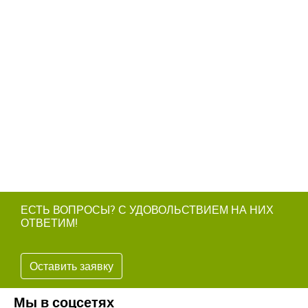
ЕСТЬ ВОПРОСЫ? С УДОВОЛЬСТВИЕМ НА НИХ
ОТВЕТИМ!
Оставить заявку
Мы в соцсетях