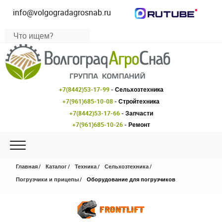
info@volgogradagrosnab.ru
+7(8442)53-17-99
- Сельхозтехника
+7(961)685-10-08
- Стройтехника
+7(8442)53-17-66
- Запчасти
+7(961)685-10-26
- Ремонт
Главная
Каталог
Техника
Сельхозтехника
Погрузчики и прицепы
Оборудование для погрузчиков