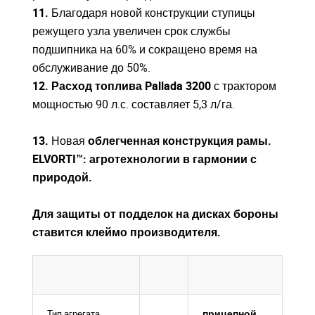
11.
Благодаря новой конструкции ступицы
режущего узла увеличен срок службы
подшипника на 60% и сокращено время на
обслуживание до 50%.
12. Расход топлива Pallada 3200
с трактором
мощностью 90 л.с. составляет 5,3 л/га.
13.
Новая
облегченная конструкция рамы.
ELVORTI™: агротехнологии в гармонии с
природой.
Для защиты от подделок на дисках бороны
ставится клеймо производителя.
прицепной
Тип агрегата