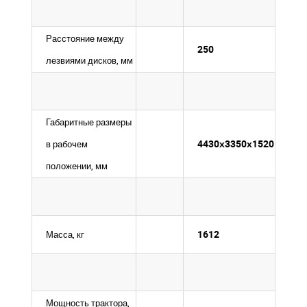
Расстояние между
250
лезвиями дисков, мм
Габаритные размеры
4430х3350х1520
в рабочем
положении, мм
1612
Масса, кг
Мощность трактора,