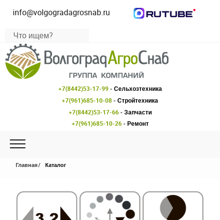
info@volgogradagrosnab.ru
+7(8442)53-17-99
- Сельхозтехника
+7(961)685-10-08
- Стройтехника
+7(8442)53-17-66
- Запчасти
+7(961)685-10-26
- Ремонт
Главная
Каталог