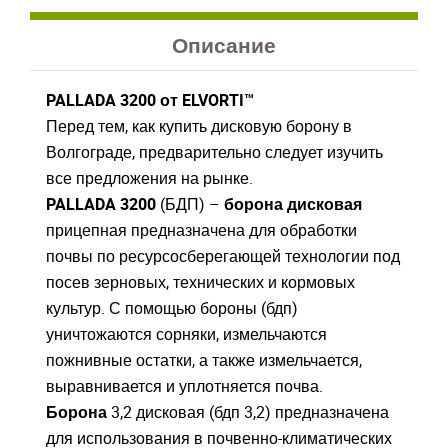
Описание
PALLADA 3200 от ELVORTI™
Перед тем, как купить дисковую борону в
Волгограде, предварительно следует изучить
все предложения на рынке.
PALLADA 3200
(БДП) –
борона дисковая
прицепная предназначена для обработки
почвы по ресурсосберегающей технологии под
посев зерновых, технических и кормовых
культур. С помощью бороны (бдп)
уничтожаются сорняки, измельчаются
пожнивные остатки, а также измельчается,
выравнивается и уплотняется почва.
Борона
3,2 дисковая (бдп 3,2) предназначена
для использования в почвенно-климатических