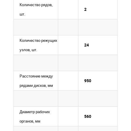
Количество рядов,
2
шт.
Количество режущих
24
узлов, шт.
Расстояние между
950
рядами дисков, мм
Диаметр рабочих
560
органов, мм