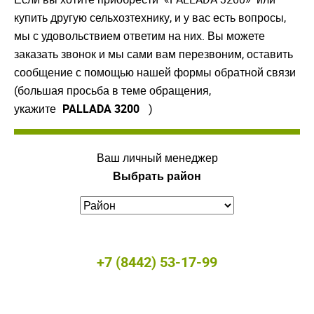
купить другую сельхозтехнику, и у вас есть вопросы,
мы с удовольствием ответим на них. Вы можете
заказать звонок и мы сами вам перезвоним, оставить
сообщение с помощью нашей формы обратной связи
(большая просьба в теме обращения,
укажите
PALLADA 3200
)
Ваш личный менеджер
Выбрать район
+7 (8442) 53-17-99