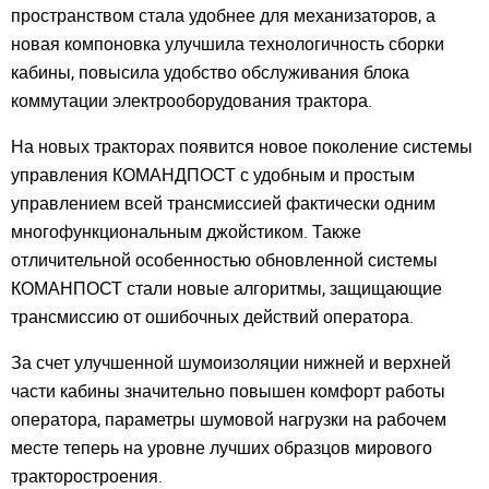
пространством стала удобнее для механизаторов, а
новая компоновка улучшила технологичность сборки
кабины, повысила удобство обслуживания блока
коммутации электрооборудования трактора.
На новых тракторах появится новое поколение системы
управления КОМАНДПОСТ с удобным и простым
управлением всей трансмиссией фактически одним
многофункциональным джойстиком. Также
отличительной особенностью обновленной системы
КОМАНПОСТ стали новые алгоритмы, защищающие
трансмиссию от ошибочных действий оператора.
За счет улучшенной шумоизоляции нижней и верхней
части кабины значительно повышен комфорт работы
Закрыть окно
оператора, параметры шумовой нагрузки на рабочем
месте теперь на уровне лучших образцов мирового
тракторостроения.