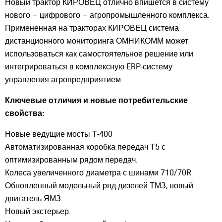
Новый трактор КИРОВЕЦ отлично впишется в систему
нового – цифрового – агропромышленного комплекса.
Примененная на тракторах КИРОВЕЦ система
дистанционного мониторинга ОМНИКОММ может
использоваться как самостоятельное решение или
интегрироваться в комплексную ERP-систему
управления агропредприятием.
Ключевые отличия и новые потребительские
свойства:
Новые ведущие мосты Т-400
Автоматизированная коробка передач Т5 с
оптимизированным рядом передач.
Колеса увеличенного диаметра с шинами 710/70R
Обновленный модельный ряд дизелей ТМЗ, новый
двигатель ЯМЗ.
Новый экстерьер.