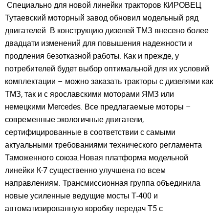
Специально для новой линейки тракторов КИРОВЕЦ
Тутаевский моторный завод обновил модельный ряд
двигателей. В конструкцию дизелей ТМЗ внесено более
двадцати изменений для повышения надежности и
продления безотказной работы. Как и прежде, у
потребителей будет выбор оптимальной для их условий
комплектации – можно заказать тракторы с дизелями как
ТМЗ, так и с ярославскими моторами ЯМЗ или
немецкими Mercedes. Все предлагаемые моторы –
современные экологичные двигатели,
сертифицированные в соответствии с самыми
актуальными требованиями технического регламента
Таможенного союза.Новая платформа модельной
линейки К-7 существенно улучшена по всем
направлениям. Трансмиссионная группа объединила
новые усиленные ведущие мосты Т-400 и
автоматизированную коробку передач Т5 с