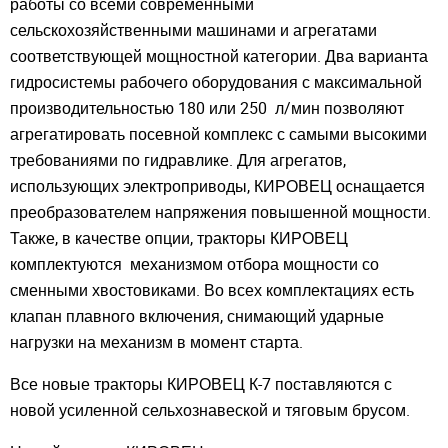
работы со всеми современными
сельскохозяйственными машинами и агрегатами
соответствующей мощностной категории. Два варианта
гидросистемы рабочего оборудования с максимальной
производительностью 180 или 250 л/мин позволяют
агрегатировать посевной комплекс с самыми высокими
требованиями по гидравлике. Для агрегатов,
использующих электроприводы, КИРОВЕЦ оснащается
преобразователем напряжения повышенной мощности.
Также, в качестве опции, тракторы КИРОВЕЦ
комплектуются механизмом отбора мощности со
сменными хвостовиками. Во всех комплектациях есть
клапан плавного включения, снимающий ударные
нагрузки на механизм в момент старта.
Все новые тракторы КИРОВЕЦ К-7 поставляются с
новой усиленной сельхознавеской и тяговым брусом.