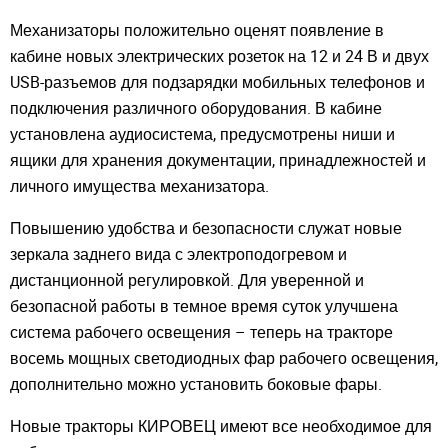
Механизаторы положительно оценят появление в
кабине новых электрических розеток на 12 и 24 В и двух
USB-разъемов для подзарядки мобильных телефонов и
подключения различного оборудования. В кабине
установлена аудиосистема, предусмотрены ниши и
ящики для хранения документации, принадлежностей и
личного имущества механизатора.
Understood
Повышению удобства и безопасности служат новые
зеркала заднего вида с электроподогревом и
дистанционной регулировкой. Для уверенной и
безопасной работы в темное время суток улучшена
система рабочего освещения – теперь на тракторе
восемь мощных светодиодных фар рабочего освещения,
дополнительно можно установить боковые фары.
Новые тракторы КИРОВЕЦ имеют все необходимое для