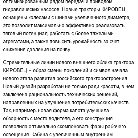
оптимизированным рядом передач и приводом
гидравлических насосов. Новые тракторы КИРОВЕЦ
оснащены колесами с шинами увеличенного диаметра,
это позволит максимально эффективно реализовать
тяговый потенциал, работать с более тяжелыми
агрегатами, а также повысить урожайность за счет
снижения давления на почву.
Стремительные линии нового внешнего облика трактора
КИРОВЕЦ – образ смены поколений и символ начала
нового этапа развития российского тракторостроения.
Новый дизайн разработан не только ради красоты, в нем
заключена рациональность технических решений,
направленных на улучшение потребительских качеств.
Так, например, новая форма капота улучшила
обзорность с места водителя, а его конструкция
позволила оптимально скомпоновать фары рабочего
освещения. Кабина с увеличенным внутренним