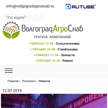
info@volgogradagrosnab.ru
+7(8442)53-17-99
- Сельхозтехника
+7(961)685-10-08
- Стройтехника
+7(8442)53-17-66
- Запчасти
+7(961)685-10-26
- Ремонт
Главная
Полезное
Новости
12.07.2019