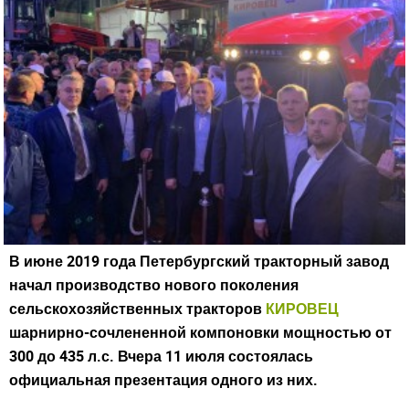
В июне 2019 года Петербургский тракторный завод
начал производство нового поколения
сельскохозяйственных тракторов
КИРОВЕЦ
шарнирно-сочлененной компоновки мощностью от
300 до 435 л.с. Вчера 11 июля состоялась
официальная презентация одного из них.