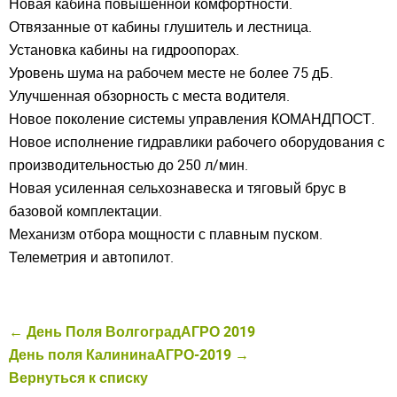
Новая кабина повышенной комфортности.
Отвязанные от кабины глушитель и лестница.
Установка кабины на гидроопорах.
Уровень шума на рабочем месте не более 75 дБ.
Улучшенная обзорность с места водителя.
Новое поколение системы управления КОМАНДПОСТ.
Новое исполнение гидравлики рабочего оборудования с
производительностью до 250 л/мин.
Новая усиленная сельхознавеска и тяговый брус в
базовой комплектации.
Механизм отбора мощности с плавным пуском.
Телеметрия и автопилот.
← День Поля ВолгоградАГРО 2019
День поля КалининаАГРО-2019 →
Вернуться к списку