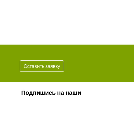
Оставить заявку
Подпишись на наши
новости
Подписаться