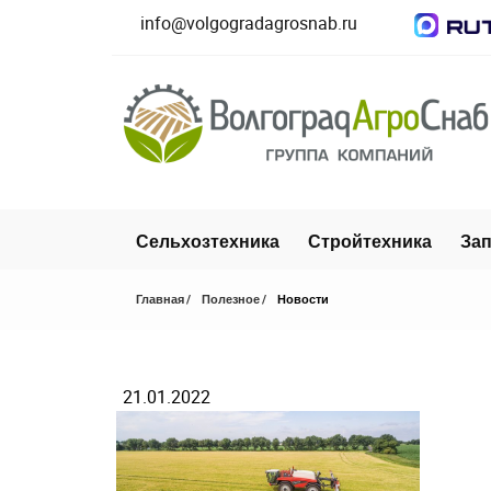
info@volgogradagrosnab.ru
Сельхозтехника
Стройтехника
Зап
Главная
Полезное
Новости
21.01.2022