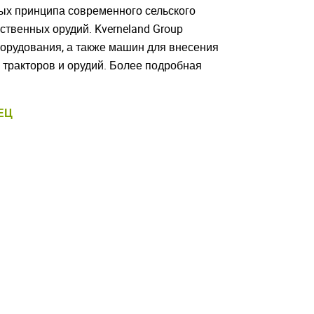
ых принципа современного сельского
твенных орудий. Kverneland Group
орудования, а также машин для внесения
тракторов и орудий. Более подробная
ЕЦ