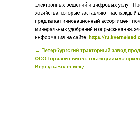
электронных решений и цифровых услуг. Пр
хозяйства, которые заставляют нас каждый 
предлагает инновационный ассортимент поч
минеральных удобрений и опрыскивания, эл
информация на сайте:
https://ru.kverneland
← Петербургский тракторный завод про
ООО Горизонт вновь гостеприимно приня
Вернуться к списку