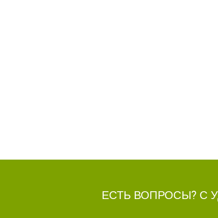
ЕСТЬ ВОПРОСЫ? С 