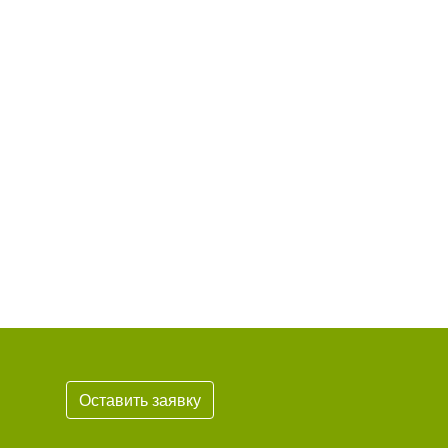
Оставить заявку