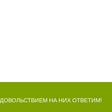
УДОВОЛЬСТВИЕМ НА НИХ ОТВЕТИМ!