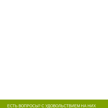
ЕСТЬ ВОПРОСЫ? С УДОВОЛЬСТВИЕМ НА НИХ