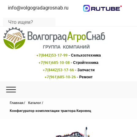
info@volgogradagrosnab.ru
+7(8442)53-17-99
- Сельхозтехника
+7(961)685-10-08
- Стройтехника
+7(8442)53-17-66
- Запчасти
+7(961)685-10-26
- Ремонт
Главная
Каталог
Конфигуратор комплектации трактора Кировец