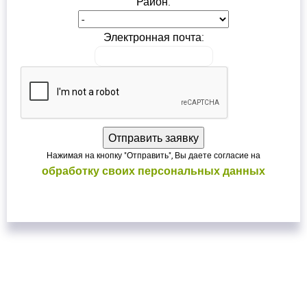
Район:
Электронная почта:
Нажимая на кнопку "Отправить", Вы даете согласие на
обработку своих персональных данных