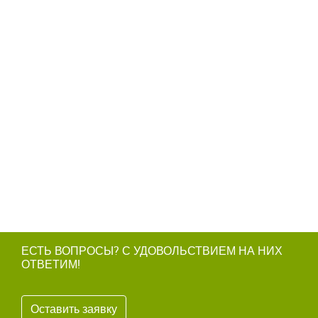
ЕСТЬ ВОПРОСЫ? С УДОВОЛЬСТВИЕМ НА НИХ
ОТВЕТИМ!
Оставить заявку