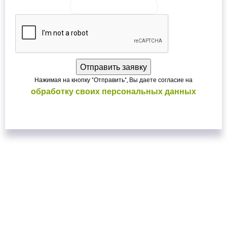
Нажимая на кнопку "Отправить", Вы даете согласие на
обработку своих персональных данных