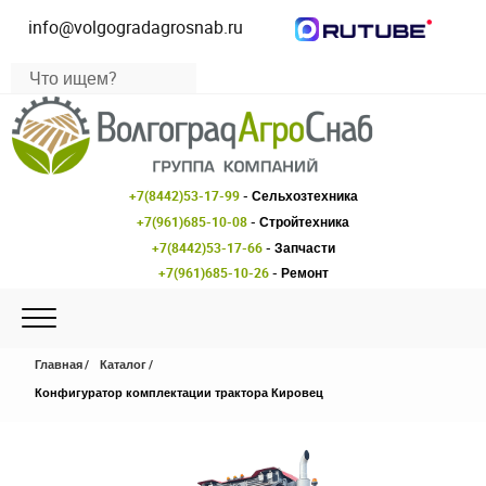
info@volgogradagrosnab.ru
+7(8442)53-17-99
- Сельхозтехника
+7(961)685-10-08
- Стройтехника
+7(8442)53-17-66
- Запчасти
+7(961)685-10-26
- Ремонт
Главная
Каталог
Конфигуратор комплектации трактора Кировец