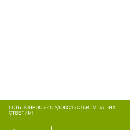
ЕСТЬ ВОПРОСЫ? С УДОВОЛЬСТВИЕМ НА НИХ
ОТВЕТИМ!