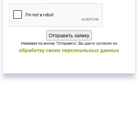
Нажимая на кнопку "Отправить", Вы даете согласие на
обработку своих персональных данных