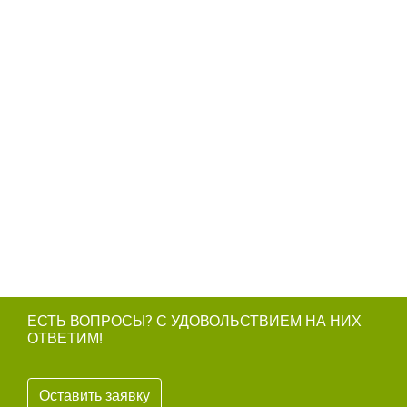
ЕСТЬ ВОПРОСЫ? С УДОВОЛЬСТВИЕМ НА НИХ
ОТВЕТИМ!
Оставить заявку