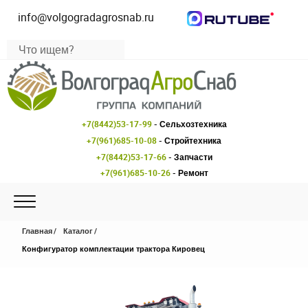
info@volgogradagrosnab.ru
+7(8442)53-17-99
- Сельхозтехника
+7(961)685-10-08
- Стройтехника
+7(8442)53-17-66
- Запчасти
+7(961)685-10-26
- Ремонт
Главная
Каталог
Конфигуратор комплектации трактора Кировец