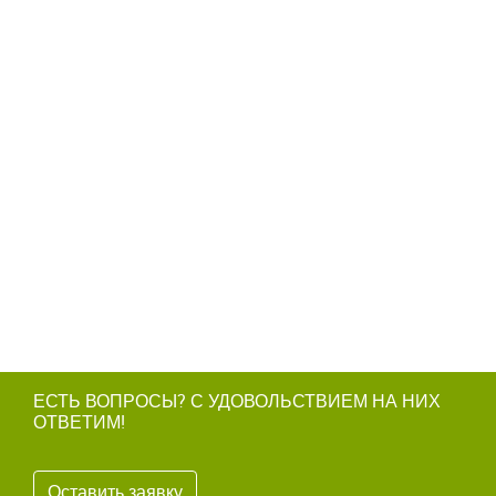
ЕСТЬ ВОПРОСЫ? С УДОВОЛЬСТВИЕМ НА НИХ
ОТВЕТИМ!
Оставить заявку