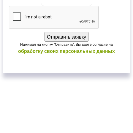
Нажимая на кнопку "Отправить", Вы даете согласие на
обработку своих персональных данных