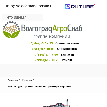
info@volgogradagrosnab.ru
+7(8442)53-17-99
- Сельхозтехника
+7(961)685-10-08
- Стройтехника
+7(8442)53-17-66
- Запчасти
+7(961)685-10-26
- Ремонт
Главная
Каталог
Конфигуратор комплектации трактора Кировец