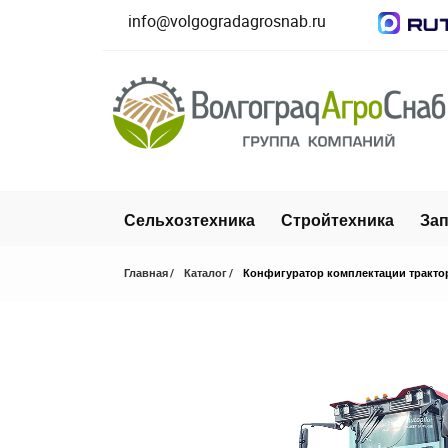
info@volgogradagrosnab.ru
Сельхозтехника
Стройтехника
Зап
Главная
Каталог
Конфигуратор комплектации тракто