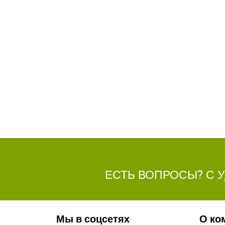
ЕСТЬ ВОПРОСЫ? С 
Мы в соцсетях
О ко