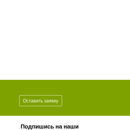
Оставить заявку
Подпишись на наши