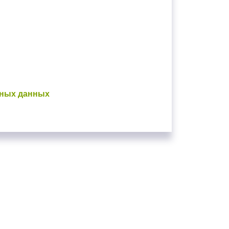
ьных данных