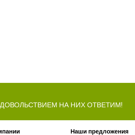
УДОВОЛЬСТВИЕМ НА НИХ ОТВЕТИМ!
мпании
Наши предложения