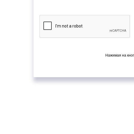
Нажимая на кноп