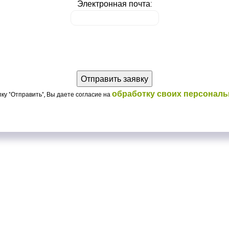
Электронная почта:
обработку своих персонал
ку "Отправить", Вы даете согласие на