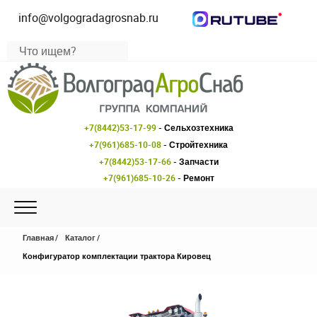
info@volgogradagrosnab.ru
+7(8442)53-17-99
- Сельхозтехника
+7(961)685-10-08
- Стройтехника
+7(8442)53-17-66
- Запчасти
+7(961)685-10-26
- Ремонт
Главная
Каталог
Конфигуратор комплектации трактора Кировец