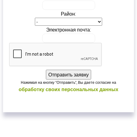
ВОЙТИ
ВОЙТИ
Район:
Электронная почта:
Нажимая на кнопку "Отправить", Вы даете согласие на
обработку своих персональных данных