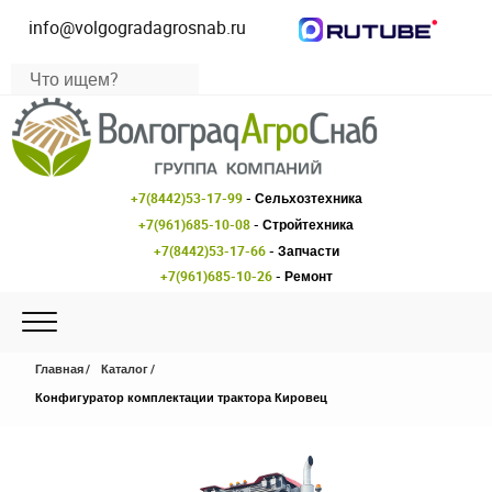
info@volgogradagrosnab.ru
+7(8442)53-17-99
- Сельхозтехника
+7(961)685-10-08
- Стройтехника
+7(8442)53-17-66
- Запчасти
+7(961)685-10-26
- Ремонт
Главная
Каталог
Конфигуратор комплектации трактора Кировец