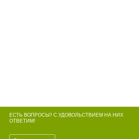
ЕСТЬ ВОПРОСЫ? С УДОВОЛЬСТВИЕМ НА НИХ
ОТВЕТИМ!