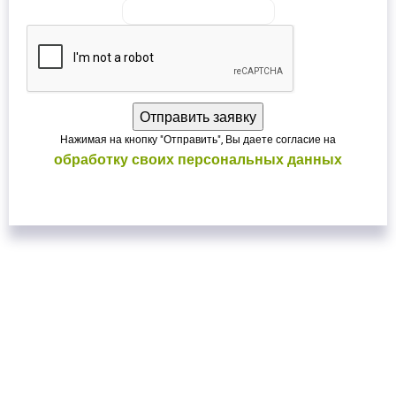
Нажимая на кнопку "Отправить", Вы даете согласие на
обработку своих персональных данных