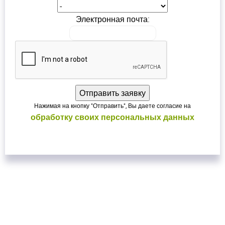
Электронная почта:
Нажимая на кнопку "Отправить", Вы даете согласие на
обработку своих персональных данных