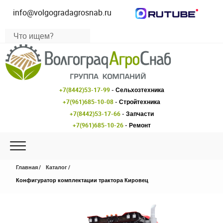
info@volgogradagrosnab.ru
+7(8442)53-17-99
- Сельхозтехника
+7(961)685-10-08
- Стройтехника
+7(8442)53-17-66
- Запчасти
+7(961)685-10-26
- Ремонт
Главная
Каталог
Конфигуратор комплектации трактора Кировец