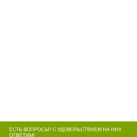
ЕСТЬ ВОПРОСЫ? С УДОВОЛЬСТВИЕМ НА НИХ
ОТВЕТИМ!