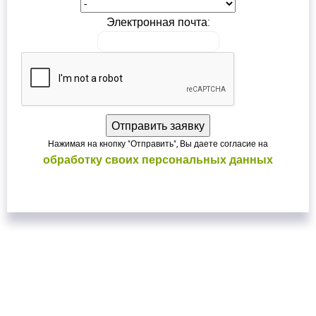
Электронная почта:
Нажимая на кнопку "Отправить", Вы даете согласие на
обработку своих персональных данных