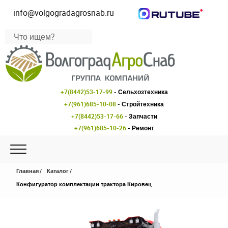
info@volgogradagrosnab.ru
+7(8442)53-17-99
- Сельхозтехника
+7(961)685-10-08
- Стройтехника
+7(8442)53-17-66
- Запчасти
+7(961)685-10-26
- Ремонт
Главная
Каталог
Конфигуратор комплектации трактора Кировец