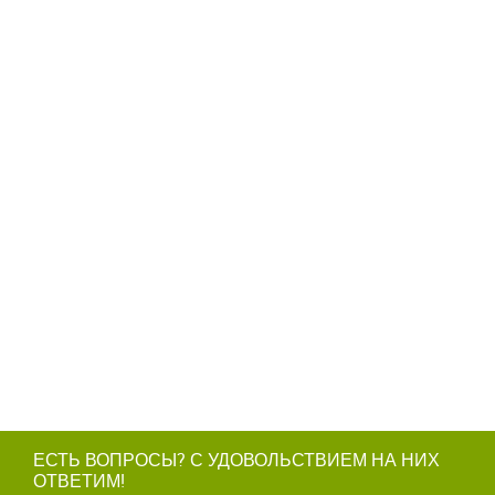
ЕСТЬ ВОПРОСЫ? С УДОВОЛЬСТВИЕМ НА НИХ
ОТВЕТИМ!