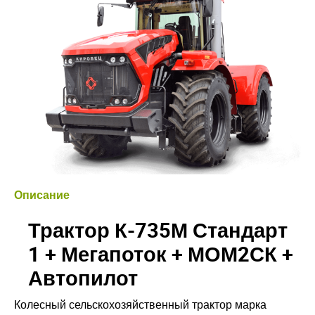
Описание
Трактор К-735М Стандарт
1 + Мегапоток + МОМ2СК +
Автопилот
Колесный сельскохозяйственный трактор марка