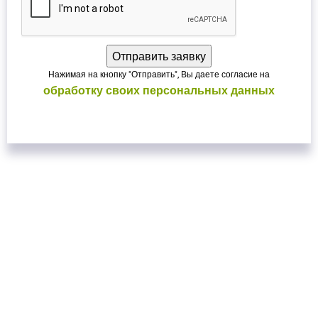
Нажимая на кнопку "Отправить", Вы даете согласие на
обработку своих персональных данных