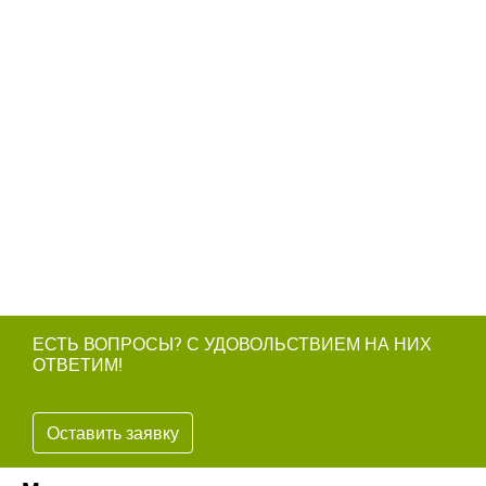
ЕСТЬ ВОПРОСЫ? С УДОВОЛЬСТВИЕМ НА НИХ
ОТВЕТИМ!
Оставить заявку