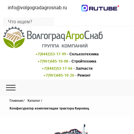
info@volgogradagrosnab.ru
+7(8442)53-17-99
- Сельхозтехника
+7(961)685-10-08
- Стройтехника
+7(8442)53-17-66
- Запчасти
+7(961)685-10-26
- Ремонт
Главная
Каталог
Конфигуратор комплектации трактора Кировец