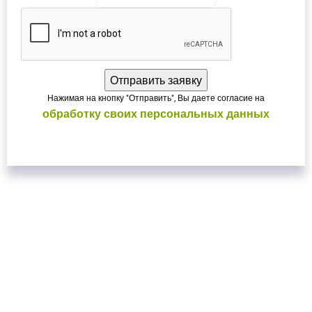
Нажимая на кнопку "Отправить", Вы даете согласие на
обработку своих персональных данных