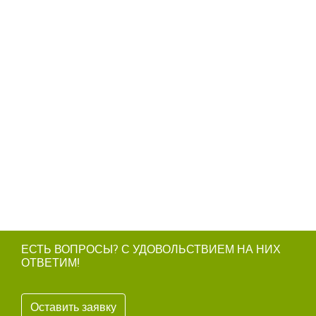
ЕСТЬ ВОПРОСЫ? С УДОВОЛЬСТВИЕМ НА НИХ
ОТВЕТИМ!
Оставить заявку