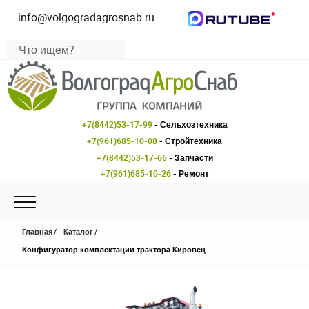
info@volgogradagrosnab.ru
+7(8442)53-17-99
- Сельхозтехника
+7(961)685-10-08
- Стройтехника
+7(8442)53-17-66
- Запчасти
+7(961)685-10-26
- Ремонт
Главная
Каталог
Конфигуратор комплектации трактора Кировец