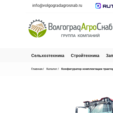
info@volgogradagrosnab.ru
Сельхозтехника
Стройтехника
Зап
Главная
Каталог
Конфигуратор комплектации тракто