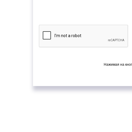
Нажимая на кноп