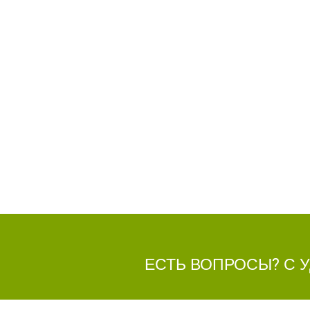
ЕСТЬ ВОПРОСЫ? С 