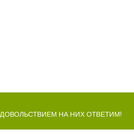
УДОВОЛЬСТВИЕМ НА НИХ ОТВЕТИМ!