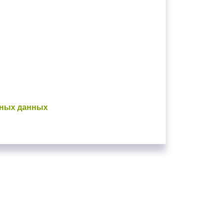
ьных данных