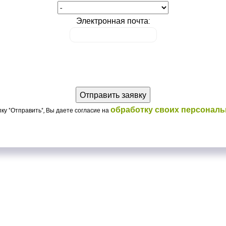
Электронная почта:
обработку своих персонал
ку "Отправить", Вы даете согласие на