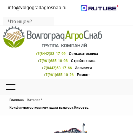
info@volgogradagrosnab.ru
+7(8442)53-17-99
- Сельхозтехника
+7(961)685-10-08
- Стройтехника
+7(8442)53-17-66
- Запчасти
+7(961)685-10-26
- Ремонт
Главная
Каталог
Конфигуратор комплектации трактора Кировец