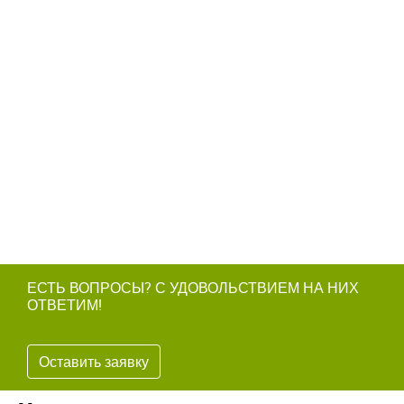
ЕСТЬ ВОПРОСЫ? С УДОВОЛЬСТВИЕМ НА НИХ
ОТВЕТИМ!
Оставить заявку