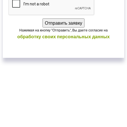
Нажимая на кнопку "Отправить", Вы даете согласие на
обработку своих персональных данных