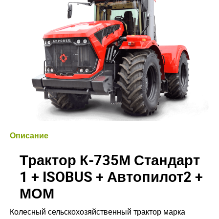
Описание
Трактор К-735М Стандарт
1 + ISOBUS + Автопилот2 +
МОМ
Колесный сельскохозяйственный трактор марка