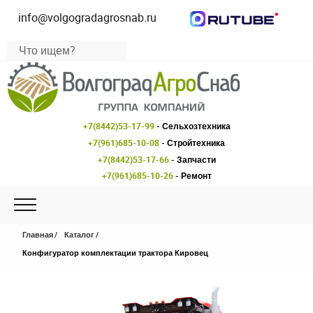
info@volgogradagrosnab.ru
+7(8442)53-17-99
- Сельхозтехника
+7(961)685-10-08
- Стройтехника
+7(8442)53-17-66
- Запчасти
+7(961)685-10-26
- Ремонт
Главная
Каталог
Конфигуратор комплектации трактора Кировец