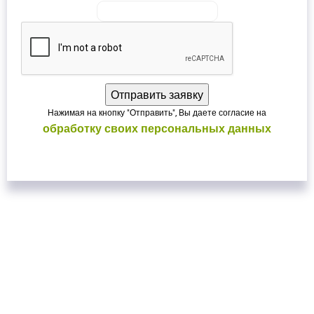
Нажимая на кнопку "Отправить", Вы даете согласие на
обработку своих персональных данных