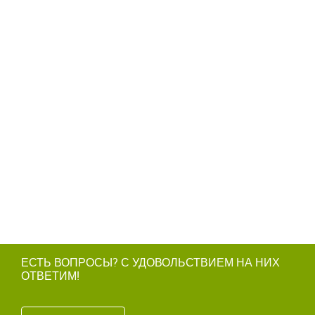
ЕСТЬ ВОПРОСЫ? С УДОВОЛЬСТВИЕМ НА НИХ
ОТВЕТИМ!