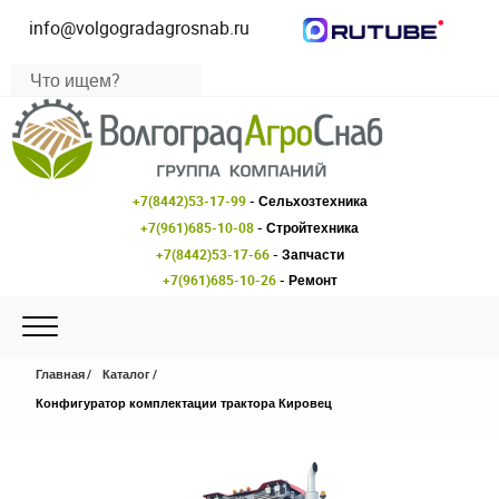
info@volgogradagrosnab.ru
+7(8442)53-17-99
- Сельхозтехника
+7(961)685-10-08
- Стройтехника
+7(8442)53-17-66
- Запчасти
+7(961)685-10-26
- Ремонт
Главная
Каталог
Конфигуратор комплектации трактора Кировец