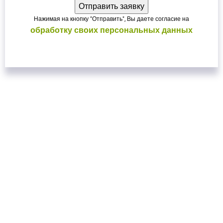
Нажимая на кнопку "Отправить", Вы даете согласие на
обработку своих персональных данных