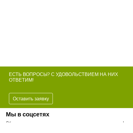
ЕСТЬ ВОПРОСЫ? С УДОВОЛЬСТВИЕМ НА НИХ
ОТВЕТИМ!
Оставить заявку
Мы в соцсетях
Обязательно подпишитесь на наши аккаунты в социальных сетях!