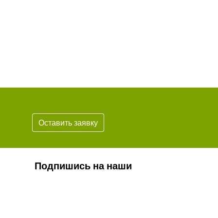
Оставить заявку
Подпишись на наши
новости