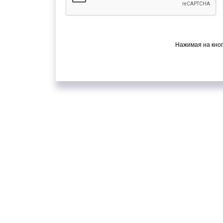
Нажимая на кноп