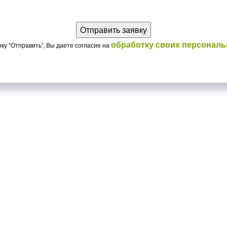
обработку своих персонал
ку "Отправить", Вы даете согласие на