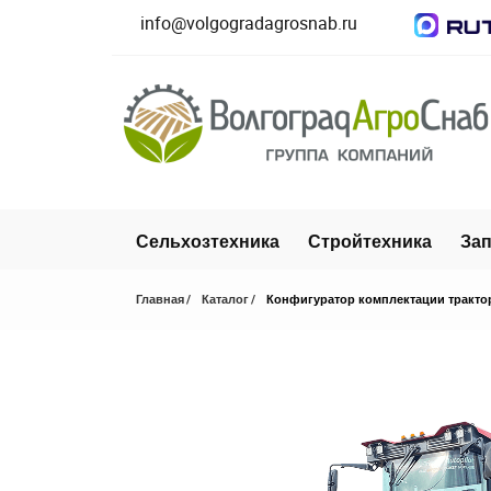
info@volgogradagrosnab.ru
Сельхозтехника
Стройтехника
Зап
Главная
Каталог
Конфигуратор комплектации тракто