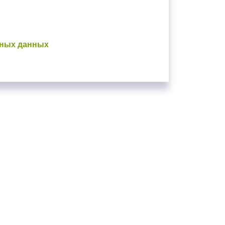
ьных данных