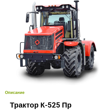
Описание
Трактор К-525 Пр