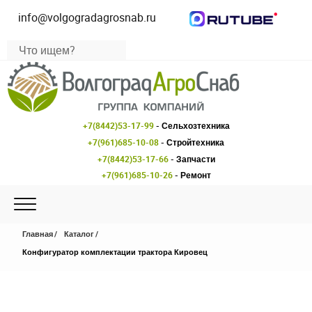
info@volgogradagrosnab.ru
+7(8442)53-17-99
- Сельхозтехника
+7(961)685-10-08
- Стройтехника
+7(8442)53-17-66
- Запчасти
+7(961)685-10-26
- Ремонт
Главная
Каталог
Конфигуратор комплектации трактора Кировец