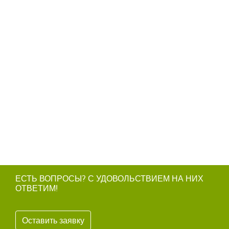
ЕСТЬ ВОПРОСЫ? С УДОВОЛЬСТВИЕМ НА НИХ
ОТВЕТИМ!
Оставить заявку