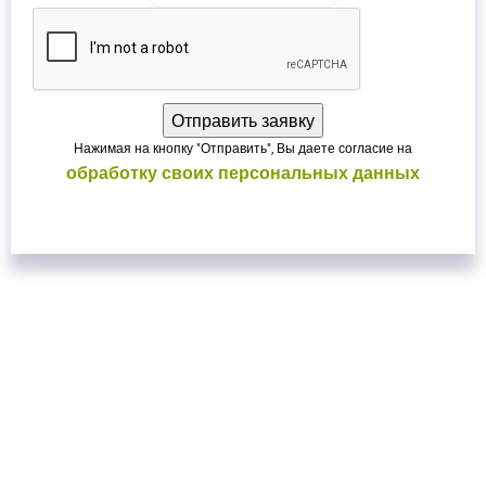
Нажимая на кнопку "Отправить", Вы даете согласие на
обработку своих персональных данных