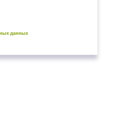
ьных данных