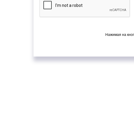
Нажимая на кноп