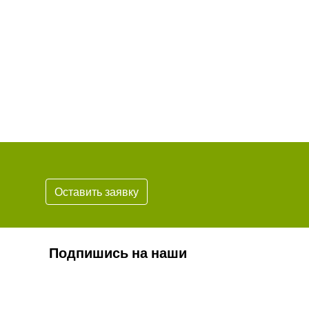
Оставить заявку
Подпишись на наши
новости