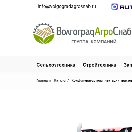
info@volgogradagrosnab.ru
Сельхозтехника
Стройтехника
Зап
Главная
Каталог
Конфигуратор комплектации тракто