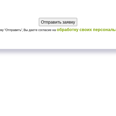
обработку своих персонал
ку "Отправить", Вы даете согласие на