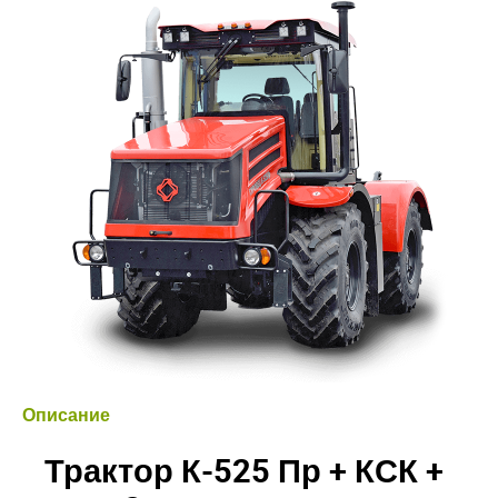
Описание
Трактор К-525 Пр + КСК +