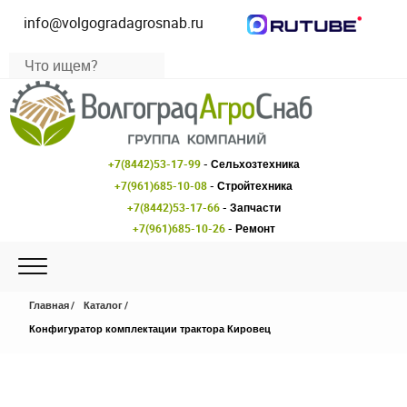
info@volgogradagrosnab.ru
+7(8442)53-17-99
- Сельхозтехника
+7(961)685-10-08
- Стройтехника
+7(8442)53-17-66
- Запчасти
+7(961)685-10-26
- Ремонт
Главная
Каталог
Конфигуратор комплектации трактора Кировец