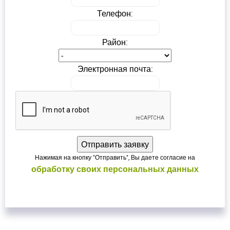
Телефон:
ВОЙТИ
ВОЙТИ
Район:
Электронная почта:
Нажимая на кнопку "Отправить", Вы даете согласие на
обработку своих персональных данных