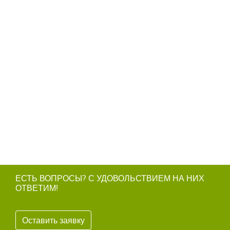
ЕСТЬ ВОПРОСЫ? С УДОВОЛЬСТВИЕМ НА НИХ
ОТВЕТИМ!
Оставить заявку