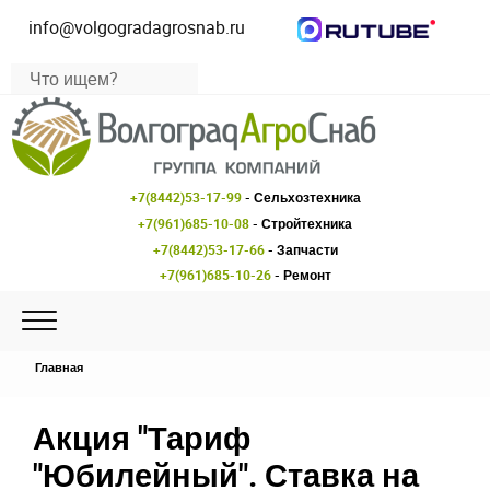
info@volgogradagrosnab.ru
+7(8442)53-17-99
- Сельхозтехника
+7(961)685-10-08
- Стройтехника
+7(8442)53-17-66
- Запчасти
+7(961)685-10-26
- Ремонт
Главная
Акция "Тариф
"Юбилейный". Ставка на