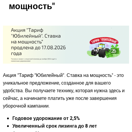
мощность"
Акция "Тариф "Юбилейный". Ставка на мощность" - это
уникальное предложение, созданное для вашего
удобства. Вы получаете технику, которая нужна здесь и
сейчас, а начинаете платить уже после завершения
уборочной кампании.
Годовое удорожание от 2,5%
Закрыть окно
Увеличенный срок лизинга до 8 лет